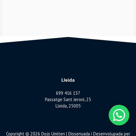
Lleida
699 416 137
Passatge Sant Jeroni, 25
Lleida, 25005
Copyright © 2026 Dojo Umiten | Dissenyada i Desenvolupada per