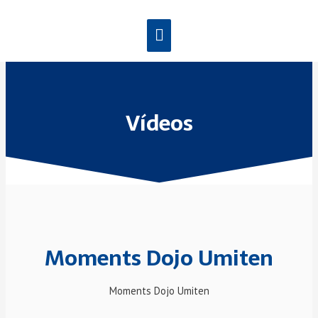
Vídeos
Moments Dojo Umiten
Moments Dojo Umiten