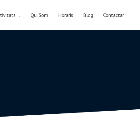
tivitats
Qui Som
Horaris
Blog
Contactar