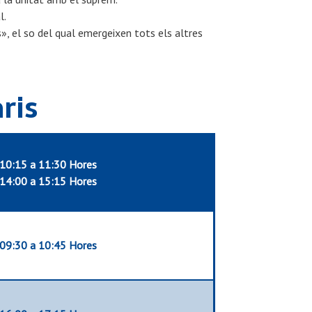
l.
s»
, el so
del qual
emergeixen
tots els altres
ris
10:15 a 11:30 Hores
14:00 a 15:15 Hores
09:30 a 10:45 Hores